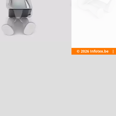
© 2026 Infotex.be
|