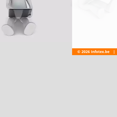
© 2026 Infotex.be
|