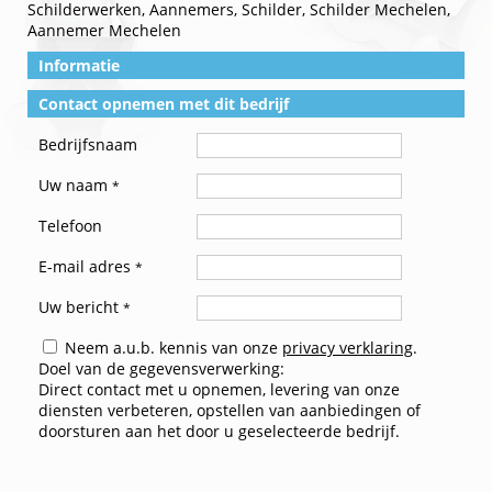
Schilderwerken, Aannemers, Schilder, Schilder Mechelen,
Aannemer Mechelen
Informatie
Contact opnemen met dit bedrijf
Bedrijfsnaam
Uw naam
*
Telefoon
E-mail adres
*
Uw bericht
*
Neem a.u.b. kennis van onze
privacy verklaring
.
Doel van de gegevensverwerking:
Direct contact met u opnemen, levering van onze
diensten verbeteren, opstellen van aanbiedingen of
doorsturen aan het door u geselecteerde bedrijf.