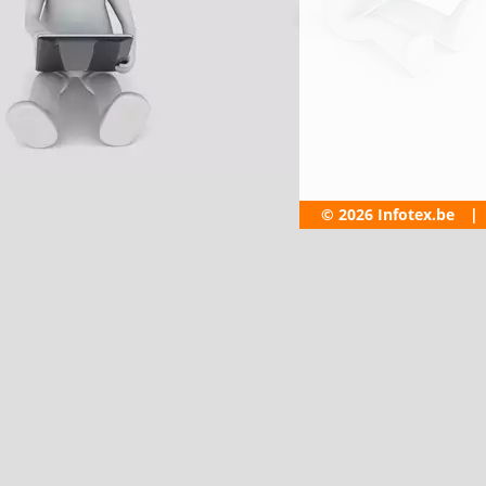
© 2026 Infotex.be
|